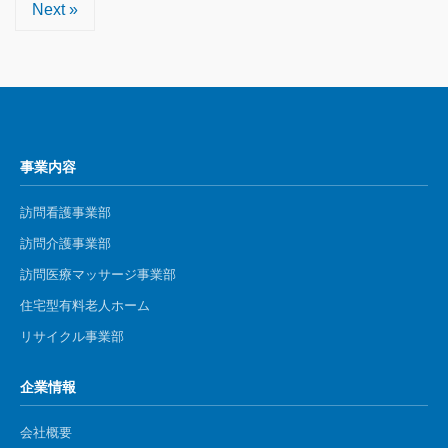
Next »
事業内容
訪問看護事業部
訪問介護事業部
​訪問医療マッサージ事業部
住宅型有料老人ホーム
リサイクル事業部
企業情報
会社概要