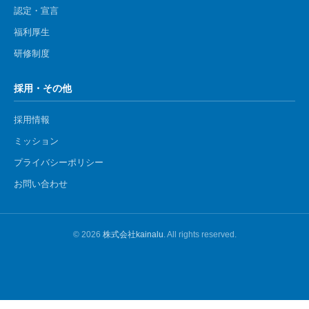
認定・宣言
福利厚生
研修制度
採用・その他
採用情報
ミッション
プライバシーポリシー
お問い合わせ
© 2026
株式会社kainalu
. All rights reserved.