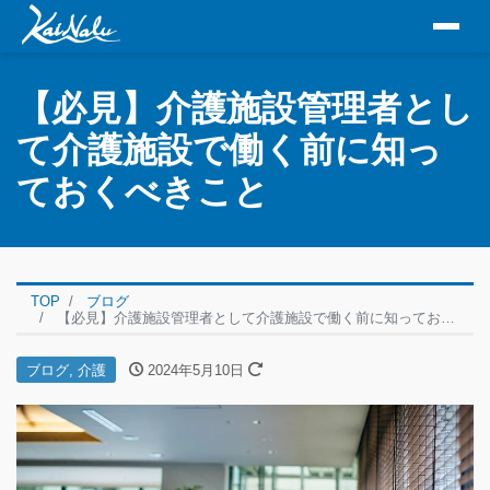
【必見】介護施設管理者とし
て介護施設で働く前に知っ
ておくべきこと
TOP
ブログ
【必見】介護施設管理者として介護施設で働く前に知っておくべきこと
ブログ
,
介護
2024年5月10日