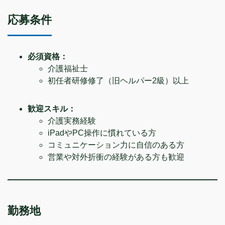
応募条件
必須資格：
介護福祉士
初任者研修修了（旧ヘルパー2級）以上
歓迎スキル：
介護実務経験
iPadやPC操作に慣れている方
コミュニケーション力に自信のある方
営業や対外折衝の経験がある方も歓迎
勤務地