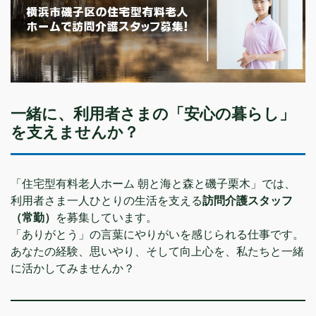
一緒に、利用者さまの「安心の暮らし」
を支えませんか？
「住宅型有料老人ホーム 朝と海と森と磯子栗木」では、
利用者さま一人ひとりの生活を支える
訪問介護スタッフ
（常勤）
を募集しています。
「ありがとう」の言葉にやりがいを感じられる仕事です。
あなたの経験、思いやり、そして向上心を、私たちと一緒
に活かしてみませんか？