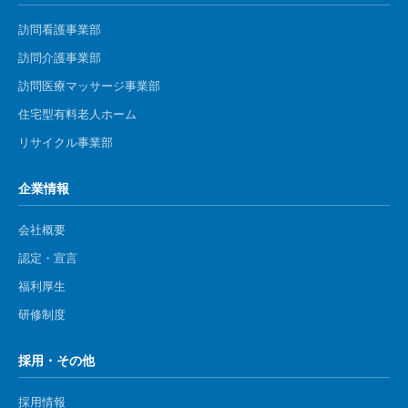
訪問看護事業部
訪問介護事業部
​訪問医療マッサージ事業部
住宅型有料老人ホーム
リサイクル事業部
企業情報
会社概要
認定・宣言
福利厚生
研修制度
採用・その他
採用情報