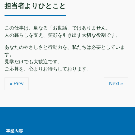
担当者よりひとこと
この仕事は、単なる「お世話」ではありません。
人の暮らしを支え、笑顔を引き出す大切な役割です。
あなたのやさしさと行動力を、私たちは必要としていま
す。
見学だけでも大歓迎です。
ご応募を、心よりお待ちしております。
« Prev
Next »
事業内容