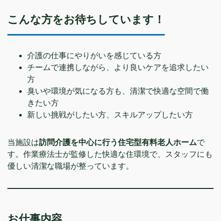
こんな方をお待ちしています！
介護の仕事にやりがいを感じている方
チームで連携しながら、より良いケアを追求したい
方
臭いや環境が気になる方も、清潔で快適な空間で働
きたい方
新しい挑戦がしたい方、スキルアップしたい方
当施設は
訪問介護を中心に行う住宅型有料老人ホーム
で
す。作業療法士が監修した快適な住環境で、スタッフにも
優しい清潔な職場が整っています。
お仕事内容