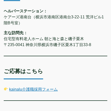
ヘルパーステーション：
ケアーズ港南台（横浜市港南区港南台3-22-11 荒洋ビル1
階B号室）
主な訪問先：
住宅型有料老人ホーム 朝と海と森と磯子栗木
〒235-0041 神奈川県横浜市磯子区栗木1丁目33-8
ご応募はこちら
kainalu介護職採用フォーム