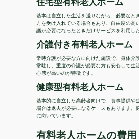
住宅型有料老人ホーム
基本は自立した生活を送りながら、必要なと
方を受け入れている場合もあり、自由度の高
護が必要になったときだけサービスを利用し
介護付き有料老人ホーム
常時介護が必要な方に向けた施設で、身体介護
常駐し、重度の介護が必要な方も安心して生
心感が高いのが特徴です。
健康型有料老人ホーム
基本的に自立した高齢者向けで、食事提供や
場合は退去が必要になるケースもあります。
に向いています。
有料老人ホームの費用