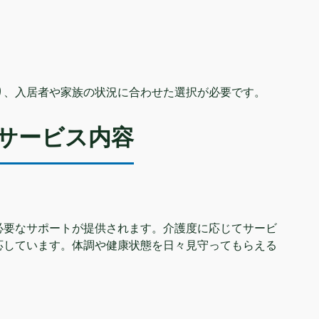
り、入居者や家族の状況に合わせた選択が必要です。
サービス内容
必要なサポートが提供されます。介護度に応じてサービ
応しています。体調や健康状態を日々見守ってもらえる