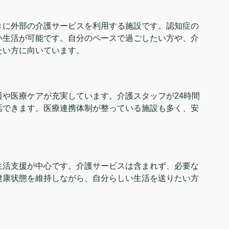
きに外部の介護サービスを利用する施設です。認知症の
い生活が可能です。自分のペースで過ごしたい方や、介
たい方に向いています。
や医療ケアが充実しています。介護スタッフが24時間
活できます。医療連携体制が整っている施設も多く、安
生活支援が中心です。介護サービスは含まれず、必要な
健康状態を維持しながら、自分らしい生活を送りたい方