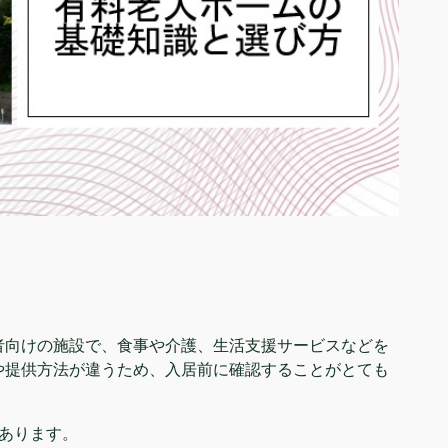
者向けの施設で、食事や介護、生活支援サービスなどを
や提供方法が違うため、入居前に確認することがとても
あります。