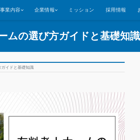
事業内容
企業情報
ミッション
採用情報
ームの選び方ガイドと基礎知識
方ガイドと基礎知識