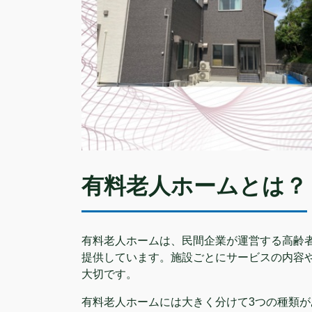
有料老人ホームとは？
有料老人ホームは、民間企業が運営する高齢
提供しています。施設ごとにサービスの内容
大切です。
有料老人ホームには大きく分けて3つの種類が