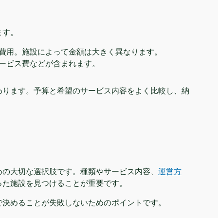
ます。
費用。施設によって金額は大きく異なります。
ービス費などが含まれます。
わります。予算と希望のサービス内容をよく比較し、納
めの大切な選択肢です。種類やサービス内容、
運営方
った施設を見つけることが重要です。
で決めることが失敗しないためのポイントです。