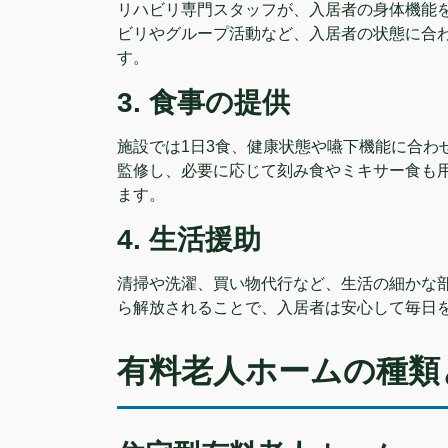
リハビリ専門スタッフが、入居者の身体機能
ビリやグループ活動など、入居者の状態に合
す。
3. 食事の提供
施設では1日3食、健康状態や嚥下機能に合わ
監修し、必要に応じて刻み食やミキサー食も
ます。
4. 生活援助
清掃や洗濯、買い物代行など、生活の細かな
ら解放されることで、入居者は安心して毎日
有料老人ホームの種類