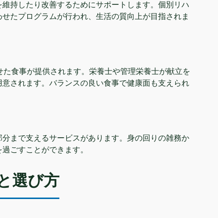
を維持したり改善するためにサポートします。個別リハ
わせたプログラムが行われ、生活の質向上が目指されま
せた食事が提供されます。栄養士や管理栄養士が献立を
用意されます。バランスの良い食事で健康面も支えられ
部分まで支えるサービスがあります。身の回りの雑務か
を過ごすことができます。
と選び方