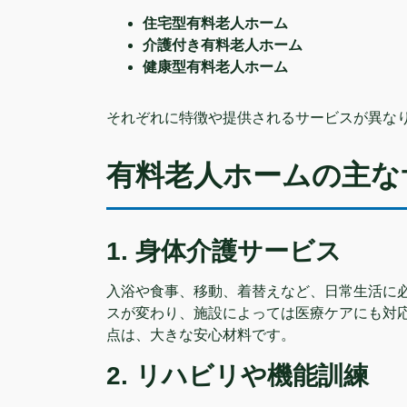
住宅型有料老人ホーム
介護付き有料老人ホーム
健康型有料老人ホーム
それぞれに特徴や提供されるサービスが異な
有料老人ホームの主な
1. 身体介護サービス
入浴や食事、移動、着替えなど、日常生活に
スが変わり、施設によっては医療ケアにも対
点は、大きな安心材料です。
2. リハビリや機能訓練